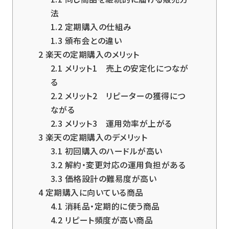
法
1.2
定期購入の仕組み
1.3
頒布会との違い
2
楽天の定期購入のメリット
2.1
メリット1 売上の安定化につなが
る
2.2
メリット2 リピーターの獲得につ
ながる
2.3
メリット3 運用効率が上がる
3
楽天の定期購入のデメリット
3.1
初回購入のハードルが高い
3.2
解約・変更対応の運用負担がある
3.3
価格設計の難易度が高い
4
定期購入に向いている商品
4.1
消耗品・定期的に使う商品
4.2
リピート頻度が高い商品