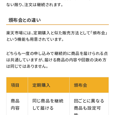
ない限り、注文は継続されます。
頒布会との違い
楽天市場には、定期購入と似た販売方法として「頒布会」
という機能も用意されています。
どちらも一度の申し込みで継続的に商品を届けられる点
は共通していますが、届ける商品の内容や回数の決め方
は同じではありません。
項目
定期購入
頒布会
商品
同じ商品を継続
回ごとに異なる
内容
して届ける
商品も設定可