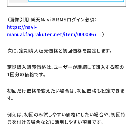
（画像引用 楽天Navi※RMSログイン必須：
https://navi-
manual.faq.rakuten.net/item/000046711
）
次に、定期購入販売価格と初回価格を設定します。
定期購入販売価格は、
ユーザーが継続して購入する際の
1回分の価格
です。
初回だけ価格を変えたい場合は、初回価格も設定できま
す。
例えば、初回のみ試しやすい価格にしたい場合や、初回特
典を付ける場合などに活用しやすい項目です。