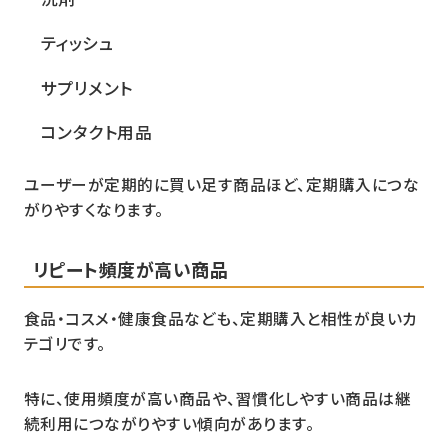
ティッシュ
サプリメント
コンタクト用品
ユーザーが定期的に買い足す商品ほど、定期購入につな
がりやすくなります。
リピート頻度が高い商品
食品・コスメ・健康食品なども、定期購入と相性が良いカ
テゴリです。
特に、使用頻度が高い商品や、習慣化しやすい商品は継
続利用につながりやすい傾向があります。