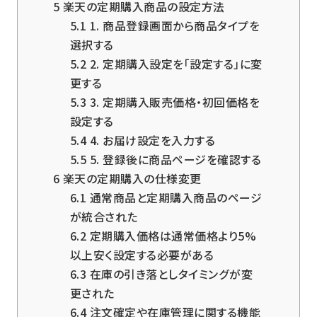
5
楽天の定期購入商品の設定方法
5.1
1. 商品登録画面から商品タイプを
選択する
5.2
2. 定期購入設定を「設定する」に変
更する
5.3
3. 定期購入販売価格・初回価格を
設定する
5.4
4. お届け設定を入力する
5.5
5. 登録後に商品ページを確認する
6
楽天の定期購入の仕様変更
6.1
通常商品と定期購入商品のページ
が統合された
6.2
定期購入価格は通常価格より5%
以上安く設定する必要がある
6.3
在庫の引き落としタイミングが変
更された
6.4
注文確定や在庫管理に関する機能