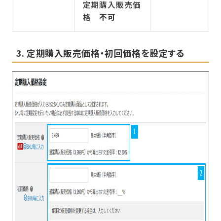
定期購入販売価
格
不可
3. 定期購入販売価格・初回価格を設定する