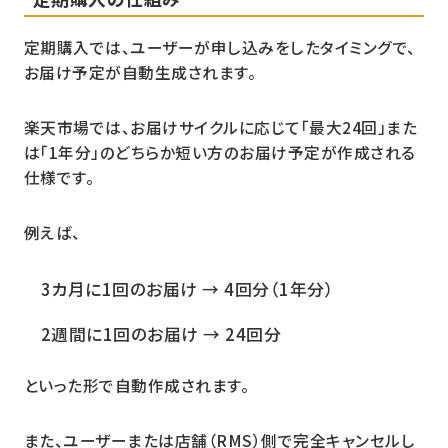
定期購入では、ユーザーが申し込みをしたタイミングで、
お届け予定が自動生成されます。
楽天市場では、お届けサイクルに応じて「最大24回」また
は「1年分」のどちらか短い方のお届け予定が作成される
仕様です。
例えば、
3カ月に1回のお届け → 4回分（1年分）
2週間に1回のお届け → 24回分
といった形で自動作成されます。
また、ユーザーまたは店舗（RMS）側で完全キャンセルし