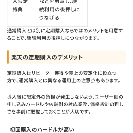
入限定
などを用意し、継
特典
続利用の後押しに
つなげる
通常購入とは別に定期購入ならではのメリットを用意す
ることで、継続利用の後押しにつながります。
楽天の定期購入のデメリット
定期購入はリピーター獲得や売上の安定化に役立つ一
方で、通常購入とは異なる運用上の注意点もあります。
導入後に想定外の負担が発生しないよう、ユーザー側の
申し込みハードルや店舗側の対応業務、価格設計の難し
さを事前に把握しておくことが大切です。
初回購入のハードルが高い