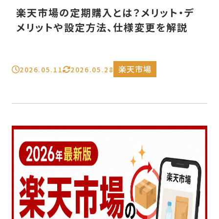
楽天市場の定期購入とは？メリット・デ
メリットや設定方法、仕様変更を解説
楽天市場
2026.05.11
2026.05.28