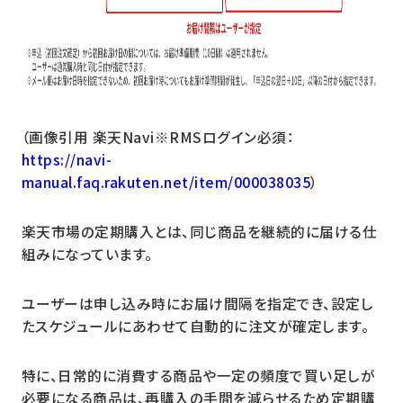
（画像引用 楽天Navi※RMSログイン必須：
https://navi-
manual.faq.rakuten.net/item/000038035
）
楽天市場の定期購入とは、同じ商品を継続的に届ける仕
組みになっています。
ユーザーは申し込み時にお届け間隔を指定でき、設定し
たスケジュールにあわせて自動的に注文が確定します。
特に、日常的に消費する商品や一定の頻度で買い足しが
必要になる商品は、再購入の手間を減らせるため定期購