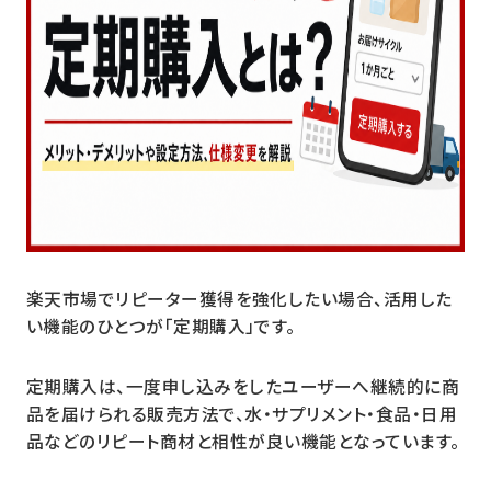
楽天市場でリピーター獲得を強化したい場合、活用した
い機能のひとつが「定期購入」です。
定期購入は、一度申し込みをしたユーザーへ継続的に商
品を届けられる販売方法で、水・サプリメント・食品・日用
品などのリピート商材と相性が良い機能となっています。