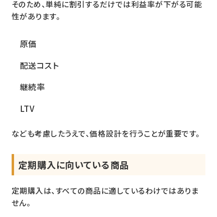
そのため、単純に割引するだけでは利益率が下がる可能
性があります。
原価
配送コスト
継続率
LTV
なども考慮したうえで、価格設計を行うことが重要です。
定期購入に向いている商品
定期購入は、すべての商品に適しているわけではありま
せん。