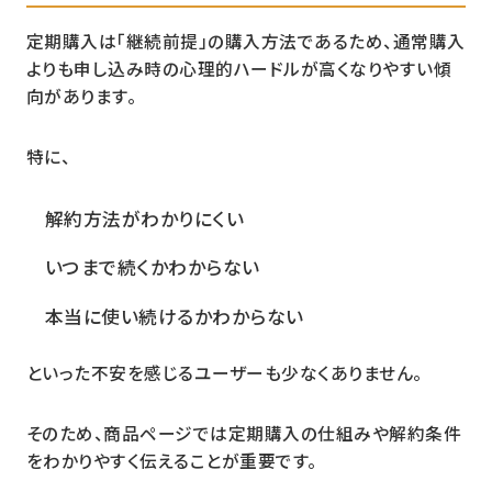
定期購入は「継続前提」の購入方法であるため、通常購入
よりも申し込み時の心理的ハードルが高くなりやすい傾
向があります。
特に、
解約方法がわかりにくい
いつまで続くかわからない
本当に使い続けるかわからない
といった不安を感じるユーザーも少なくありません。
そのため、商品ページでは定期購入の仕組みや解約条件
をわかりやすく伝えることが重要です。