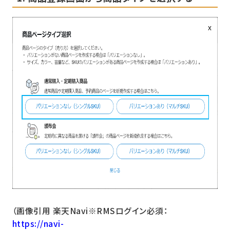
（画像引用 楽天Navi※RMSログイン必須：
https://navi-