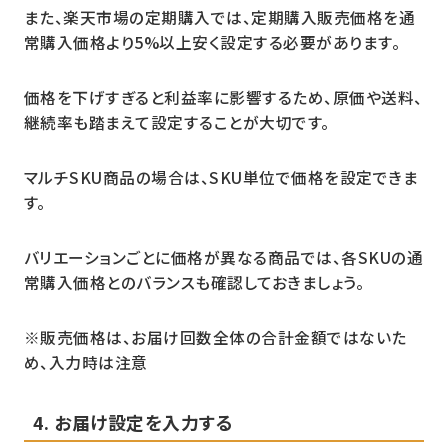
また、楽天市場の定期購入では、定期購入販売価格を通
常購入価格より5%以上安く設定する必要があります。
価格を下げすぎると利益率に影響するため、原価や送料、
継続率も踏まえて設定することが大切です。
マルチSKU商品の場合は、SKU単位で価格を設定できま
す。
バリエーションごとに価格が異なる商品では、各SKUの通
常購入価格とのバランスも確認しておきましょう。
※販売価格は、
お届け回数全体の合計金額ではないた
め、入力時は注意
4. お届け設定を入力する