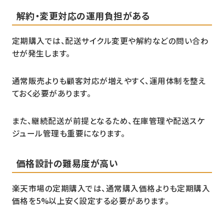
解約・変更対応の運用負担がある
定期購入では、配送サイクル変更や解約などの問い合わ
せが発生します。
通常販売よりも顧客対応が増えやすく、運用体制を整え
ておく必要があります。
また、継続配送が前提となるため、在庫管理や配送スケ
ジュール管理も重要になります。
価格設計の難易度が高い
楽天市場の定期購入では、通常購入価格よりも定期購入
価格を5%以上安く設定する必要があります。