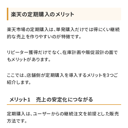
楽天の定期購入のメリット
楽天市場の定期購入は、単発購入だけでは得にくい継続
的な売上を作りやすいのが特徴です。
リピーター獲得だけでなく、在庫計画や販促設計の面で
もメリットがあります。
ここでは、店舗側が定期購入を導入するメリットを3つご
紹介します。
メリット1 売上の安定化につながる
定期購入は、ユーザーからの継続注文を前提とした販売
方法です。