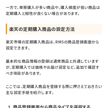
一方で、単発購入が多い商品や、購入頻度が低い商品は
定期購入と相性が良くない場合があります。
楽天の定期購入商品の設定方法
楽天市場の定期購入商品は、RMSの商品登録画面から
設定できます。
基本的な商品情報の登録は通常商品と共通しています
が、定期購入では価格やお届け設定など、追加で確認す
べき項目があります。
ここでは、定期購入商品を登録する際に押さえておきたい
主な設定手順を紹介します。
1. 商品登録画面から商品タイプを選択する