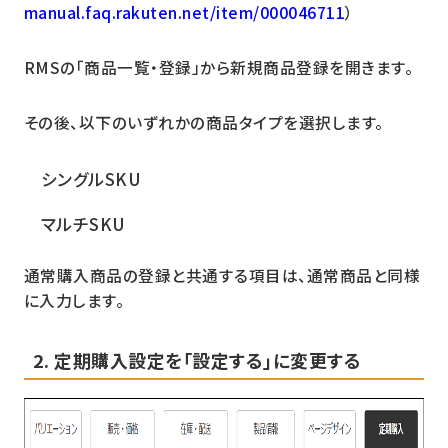
manual.faq.rakuten.net/item/000046711
）
RMSの「商品一覧・登録」から新規商品登録を開きます。
その後、以下のいずれかの商品タイプを選択します。
シングルSKU
マルチSKU
通常購入商品の登録と共通する項目は、通常商品と同様
に入力します。
2. 定期購入設定を「設定する」に変更する