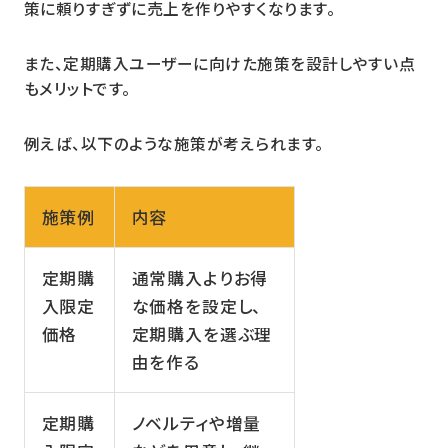
策に頼りすぎずに売上を作りやすくなります。
また、定期購入ユーザーに向けた施策を設計しやすい点
もメリットです。
例えば、以下のような施策が考えられます。
施策例
内容
定期購
通常購入よりお得
入限定
な価格を設定し、
価格
定期購入を選ぶ理
由を作る
定期購
ノベルティや増量