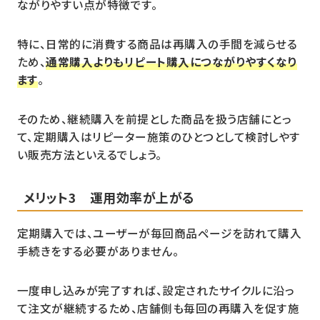
ながりやすい点が特徴です。
特に、日常的に消費する商品は再購入の手間を減らせる
ため、
通常購入よりもリピート購入につながりやすくなり
ます
。
そのため、継続購入を前提とした商品を扱う店舗にとっ
て、定期購入はリピーター施策のひとつとして検討しやす
い販売方法といえるでしょう。
メリット3 運用効率が上がる
定期購入では、ユーザーが毎回商品ページを訪れて購入
手続きをする必要がありません。
一度申し込みが完了すれば、設定されたサイクルに沿っ
て注文が継続するため、店舗側も毎回の再購入を促す施