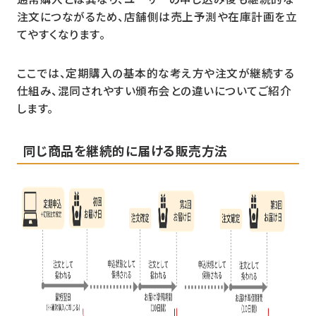
注文につながるため、店舗側は売上予測や在庫計画を立
てやすくなります。
ここでは、定期購入の基本的な考え方や注文が継続する
仕組み、混同されやすい頒布会との違いについてご紹介
します。
同じ商品を継続的に届ける販売方法