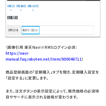
（画像引用 楽天Navi※RMSログイン必須：
https://navi-
manual.faq.rakuten.net/item/000046711
）
商品登録画面の「定期購入」タブを開き、定期購入設定を
「設定する」に変更します。
また、注文ボタンの表示設定によって、販売価格の必須項
目やサーチに表示される価格が変わります。