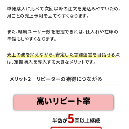
単発購入に比べて次回以降の注文を見込みやすいため、
月ごとの売上予測を立てやすくなります。
また、継続ユーザー数を把握できれば、仕入れや在庫の
準備もしやすくなります。
売上の波を抑えながら、安定した店舗運営を目指せる
点
は、定期購入を導入する大きなメリットです。
メリット2 リピーターの獲得につながる