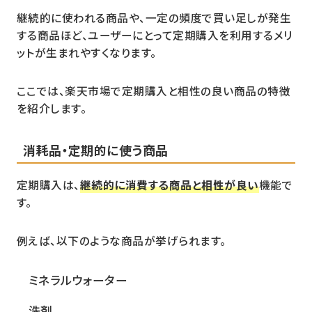
継続的に使われる商品や、一定の頻度で買い足しが発生
する商品ほど、ユーザーにとって定期購入を利用するメリ
ットが生まれやすくなります。
ここでは、楽天市場で定期購入と相性の良い商品の特徴
を紹介します。
消耗品・定期的に使う商品
定期購入は、
継続的に消費する商品と相性が良い
機能で
す。
例えば、以下のような商品が挙げられます。
ミネラルウォーター
洗剤