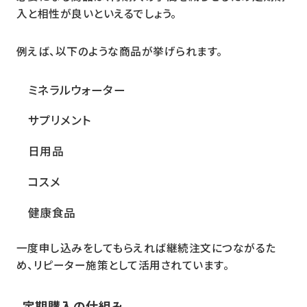
入と相性が良いといえるでしょう。
例えば、以下のような商品が挙げられます。
ミネラルウォーター
サプリメント
日用品
コスメ
健康食品
一度申し込みをしてもらえれば継続注文につながるた
め、リピーター施策として活用されています。
定期購入の仕組み