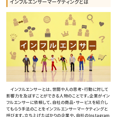
インフルエンサーマーケティングとは
インフルエンサーとは、世間や人の思考・行動に対して
影響力を及ぼすことができる人物のことです。企業がイン
フルエンサーに依頼して、自社の商品・サービスを紹介し
てもらう手法のことをインフルエンサーマーケティングと
呼びます。立ち上げたばかりの企業や、自社のInstagram