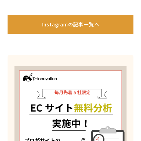
Instagramの記事一覧へ