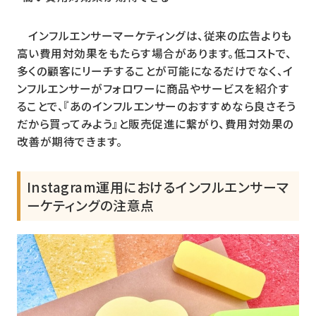
インフルエンサーマーケティングは、従来の広告よりも
高い費用対効果をもたらす場合があります。低コストで、
多くの顧客にリーチすることが可能になるだけでなく、イ
ンフルエンサーがフォロワーに商品やサービスを紹介す
ることで、『あのインフルエンサーのおすすめなら良さそう
だから買ってみよう』と販売促進に繋がり、費用対効果の
改善が期待できます。
Instagram運用におけるインフルエンサーマ
ーケティングの注意点