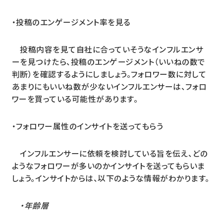
・投稿のエンゲージメント率を見る
投稿内容を見て自社に合っていそうなインフルエンサ
ーを見つけたら、投稿のエンゲージメント（いいねの数で
判断）を確認するようにしましょう。フォロワー数に対して
あまりにもいいね数が少ないインフルエンサーは、フォロ
ワーを買っている可能性があります。
・フォロワー属性のインサイトを送ってもらう
インフルエンサーに依頼を検討している旨を伝え、どの
ようなフォロワーが多いのかインサイトを送ってもらいま
しょう。インサイトからは、以下のような情報がわかります。
・年齢層