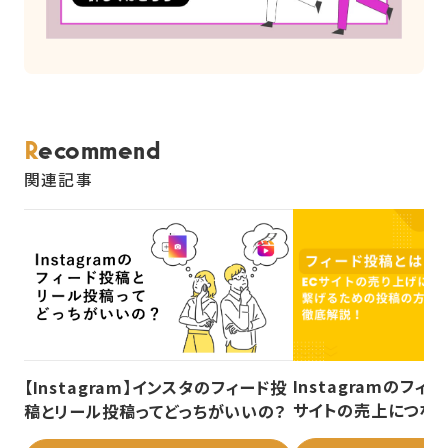
Recommend
関連記事
Instagramのフィ
【Instagram】インスタのフィード投
サイトの売上につな
稿とリール投稿ってどっちがいいの？
の方法を徹底解説！