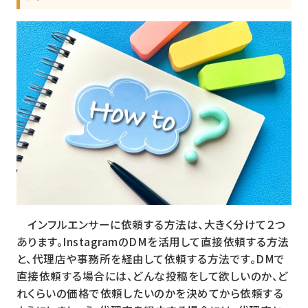
インフルエンサーに依頼する方法は、大きく分けて２つ
あります。InstagramのDMを活用して直接依頼する方法
と、代理店や事務所を経由して依頼する方法です。DMで
直接依頼する場合には、どんな投稿をして欲しいのか、ど
れくらいの価格で依頼したいのかを決めてから依頼する