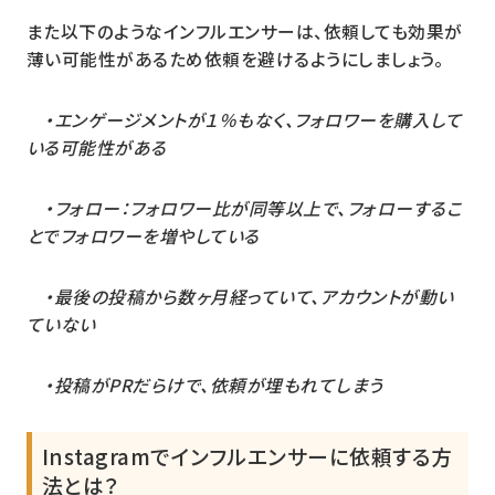
また以下のようなインフルエンサーは、依頼しても効果が
薄い可能性があるため依頼を避けるようにしましょう。
・エンゲージメントが１％もなく、フォロワーを購入して
いる可能性がある
・フォロー：フォロワー比が同等以上で、フォローするこ
とでフォロワーを増やしている
・最後の投稿から数ヶ月経っていて、アカウントが動い
ていない
・投稿がPRだらけで、依頼が埋もれてしまう
Instagramでインフルエンサーに依頼する方
法とは？