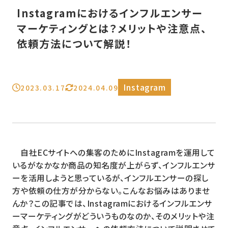
Instagramにおけるインフルエンサー
マーケティングとは？メリットや注意点、
依頼方法について解説！
Instagram
2023.03.17
2024.04.09
自社ECサイトへの集客のためにInstagramを運用して
いるがなかなか商品の知名度が上がらず、インフルエンサ
ーを活用しようと思っているが、インフルエンサーの探し
方や依頼の仕方が分からない。こんなお悩みはありませ
んか？この記事では、Instagramにおけるインフルエンサ
ーマーケティングがどういうものなのか、そのメリットや注