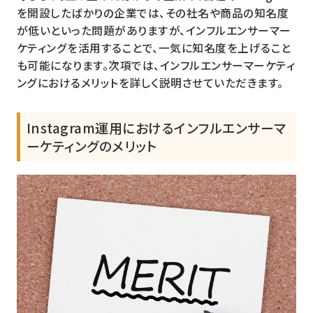
を開設したばかりの企業では、その社名や商品の知名度
が低いといった問題がありますが、インフルエンサーマー
ケティングを活用することで、一気に知名度を上げること
も可能になります。次項では、インフルエンサーマーケティ
ングにおけるメリットを詳しく説明させていただきます。
Instagram運用におけるインフルエンサーマ
ーケティングのメリット