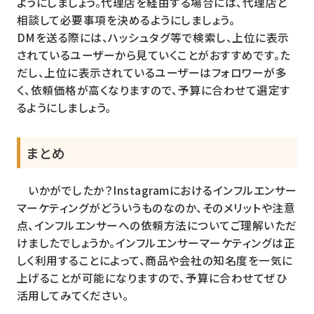
ようにしましょう。代理店を経由する場合には、代理店と
相談して必要事項を決めるようにしましょう。
DMを送る際には、ハッシュタグ等で検索し、上位に表示
されているユーザーから見ていくことがおすすめです。た
だし、上位に表示されているユーザーはフォロワーが多
く、依頼価格が高くなりますので、予算に合わせて選定す
るようにしましょう。
まとめ
いかがでしたか？Instagramにおけるインフルエンサー
マーケティングがどういうものなのか、そのメリットや注意
点、インフルエンサーへの依頼方法についてご理解いただ
けましたでしょうか。インフルエンサーマーケティングは正
しく利用することによって、商品や会社の知名度を一気に
上げることが可能になりますので、予算に合わせてぜひ
活用してみてください。