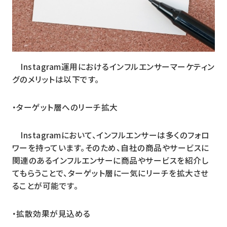
Instagram運用におけるインフルエンサーマーケティン
グのメリットは以下です。
・ターゲット層へのリーチ拡大
Instagramにおいて、インフルエンサーは多くのフォロ
ワーを持っています。そのため、自社の商品やサービスに
関連のあるインフルエンサーに商品やサービスを紹介し
てもらうことで、ターゲット層に一気にリーチを拡大させ
ることが可能です。
・拡散効果が見込める