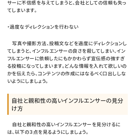
サーに不信感を与えてしまうと、会社としての信頼も失っ
てしまいます。
・過度なディレクションを行わない
写真や撮影方法、投稿文などを過度にディレクションし
てしまうと、インフルエンサーの良さを殺してしまい、イン
フルエンサーに依頼したにもかかわらず宣伝感の強すぎ
る投稿になってしまいます。どんな情報を入れて欲しいの
かを伝えたら、コンテンツの作成にはなるべく口出ししな
いようにしましょう。
自社と親和性の高いインフルエンサーの見分
け方
自社と親和性の高いインフルエンサーを見分けるに
は、以下の３点を見るようにしましょう。