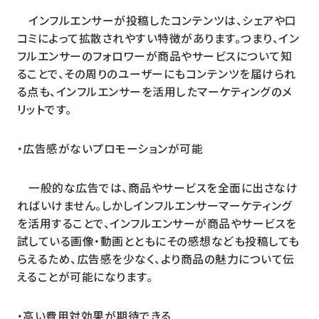
インフルエンサーが投稿したコンテンツは、シェアや口
コミによって拡散されやすい特徴があります。つまり、イン
フルエンサーのフォロワーが商品やサービスについて知
ることで、その周りのユーザーにもコンテンツを届けられ
る点も、インフルエンサーを活用したマーケティングのメ
リットです。
・広告感がないプロモーションが可能
一般的な広告では、商品やサービスを全面に出さなけ
ればいけません。しかしインフルエンサーマーケティング
を活用することで、インフルエンサーが商品やサービスを
試している画像・動画とともにその感想なども投稿しても
らえるため、広告感を少なく、より商品の魅力について伝
えることが可能になります。
・高い費用対効果が期待できる