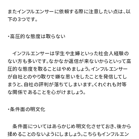
またインフルエンサーに依頼する際に注意したい点は、以
下の３つです。
・高圧的な態度は取らない
インフルエンサーは学生や主婦といった社会人経験の
ない方も多いです。なかなか返信が来ないからといって高
圧的な態度を取ることはやめましょう。インフルエンサー
が自社とのやり取りで嫌な思いをしたことを発信してし
まうと、自社の評判が落ちてしまいます。くれぐれも対等
な関係であることを心がけましょう。
・条件面の明文化
条件面についてはあらかじめ明文化させておき、後から
揉めることのないようにしましょう。こちらもインフルエン