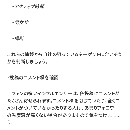
・アクティブ時間
・男女比
・場所
これらの情報から自社の狙っているターゲットに合いそう
かを判断しましょう。
・投稿のコメント欄を確認
ファンの多いインフルエンサーは、各投稿にコメントが
たくさん寄せられます。コメント欄を閉じていたり、全くコ
メントがついていなかったりする人は、あまりフォロワー
の温度感が高くない場合がありますので気をつけましょ
う。