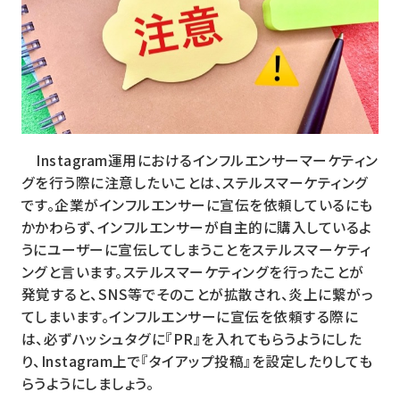
Instagram運用におけるインフルエンサーマーケティン
グを行う際に注意したいことは、ステルスマーケティング
です。企業がインフルエンサーに宣伝を依頼しているにも
かかわらず、インフルエンサーが自主的に購入しているよ
うにユーザーに宣伝してしまうことをステルスマーケティ
ングと言います。ステルスマーケティングを行ったことが
発覚すると、SNS等でそのことが拡散され、炎上に繋がっ
てしまいます。インフルエンサーに宣伝を依頼する際に
は、必ずハッシュタグに『PR』を入れてもらうようにした
り、Instagram上で『タイアップ投稿』を設定したりしても
らうようにしましょう。