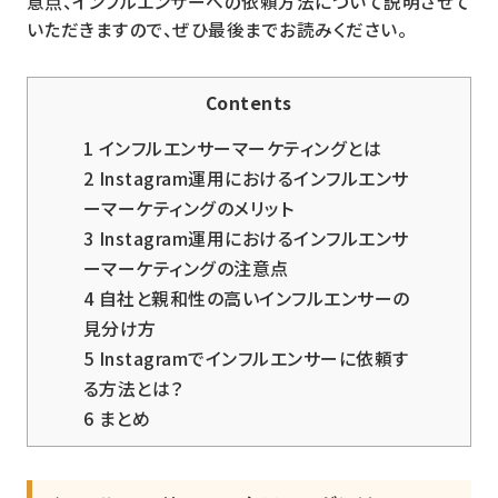
意点、インフルエンサーへの依頼方法について説明させて
いただきますので、ぜひ最後までお読みください。
Contents
1
インフルエンサーマーケティングとは
2
Instagram運用におけるインフルエンサ
ーマーケティングのメリット
3
Instagram運用におけるインフルエンサ
ーマーケティングの注意点
4
自社と親和性の高いインフルエンサーの
見分け方
5
Instagramでインフルエンサーに依頼す
る方法とは？
6
まとめ