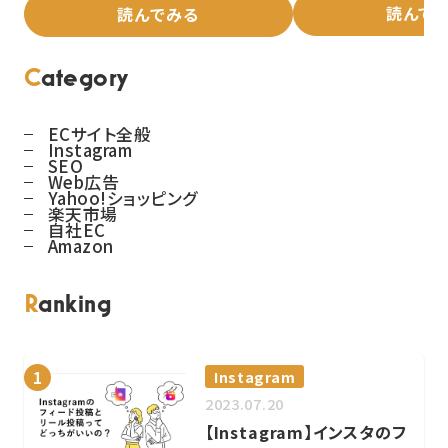
読んで
読んでみる
Category
ECサイト全般
Instagram
SEO
Web広告
Yahoo!ショッピング
楽天市場
自社EC
Amazon
Ranking
Instagram
1
2023.07.20
【Instagram】インスタのフ