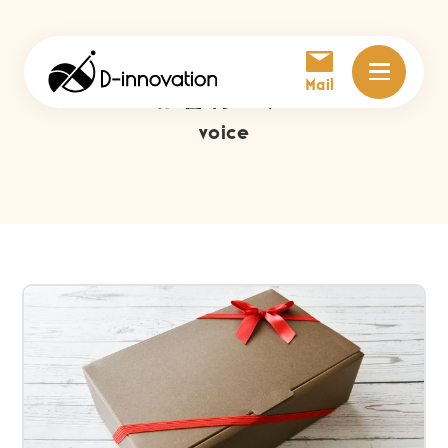
Mail
お客様の声
voice