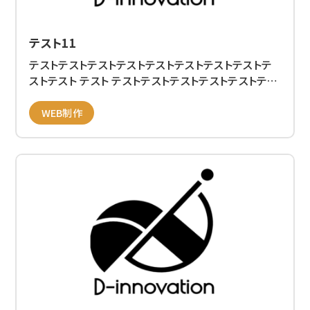
テスト11
テストテストテストテストテストテストテストテストテ
ストテスト テスト テストテストテストテストテストテス
トテストテスト テストテストテストテストテストテスト
テストテストテストテストテストテストテストテストテ
WEB制作
スト テスト テストテストテストテストテストテストテス
トテスト テストテストテストテストテストテストテスト
テストテストテストテストテストテストテストテスト テ
スト テストテストテストテストテストテストテストテス
ト テストテストテストテストテスト