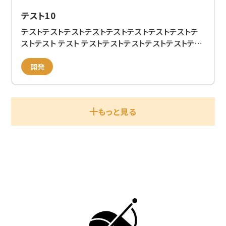
テスト10
テストテストテストテストテストテストテストテストテ
ストテスト テスト テストテストテストテストテストテス
トテストテスト テストテストテストテストテスト
開発
もっと見る