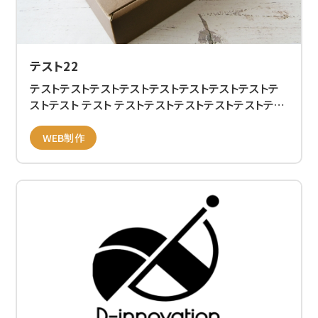
テスト22
テストテストテストテストテストテストテストテストテ
ストテスト テスト テストテストテストテストテストテス
トテストテスト テストテストテストテストテストテスト
テストテストテストテストテストテストテストテストテ
WEB制作
スト テスト テストテストテストテストテストテストテス
トテスト テストテストテストテストテストテストテスト
テストテストテストテストテストテストテストテスト テ
スト テストテストテストテストテストテストテストテス
ト テストテストテストテストテスト